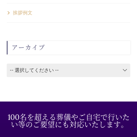
挨拶例文
アーカイブ
100名を超える葬儀やご自宅で行いた
い等のご要望にも対応いたします。