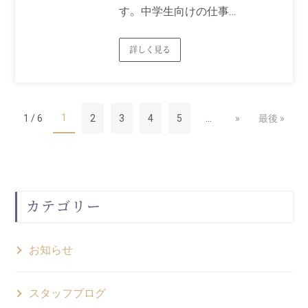
す。 中学生向けの仕事…
詳しく見る
1
1 / 6
2
3
4
5
...
»
最後 »
カテゴリー
お知らせ
スタッフブログ