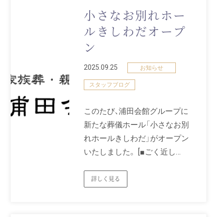
小さなお別れホー
ルきしわだオープ
ン
2025.09.25
お知らせ
スタッフブログ
このたび、浦田会館グループに
新たな葬儀ホール「小さなお別
れホールきしわだ」がオープン
いたしました。 [■ごく近し…
詳しく見る