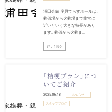
浦田会館 岸貝てらすホールは、
葬儀場から火葬場まで非常に
近いという大きな特長があり
ます。葬儀から火葬ま…
詳しく見る
「桔梗プラン」につ
いてご紹介
2025.06.18
お知らせ
スタッフブログ