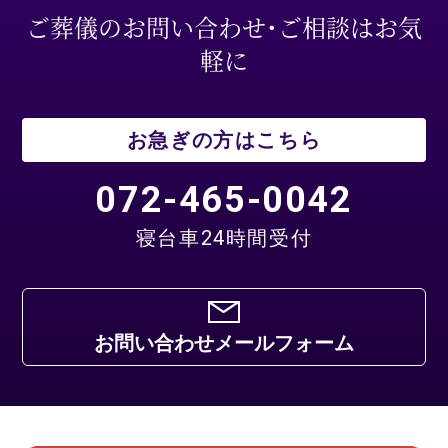
ご葬儀のお問い合わせ・ご相談はお気
軽に
お急ぎの方はこちら
072-465-0042
寝台車24時間受付
お問い合わせメールフォーム