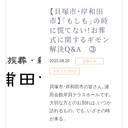
【貝塚市・岸和田
市】「もしも」の時
に慌てない！お葬
式に関するギモン
解決Q&A ③
2025.08.20
お知らせ
スタッフブログ
貝塚市・岸和田市の皆さん、浦
田会館岸貝テラスホールです。
大切な方とのお別れは、いつか
訪れるもの。でも、いざその時
が来る…