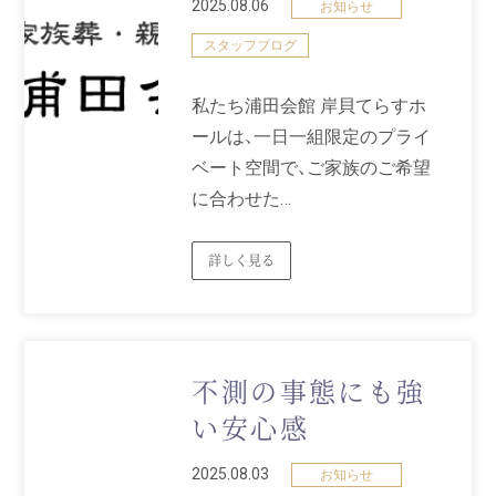
2025.08.06
お知らせ
スタッフブログ
私たち浦田会館 岸貝てらすホ
ールは、一日一組限定のプライ
ベート空間で、ご家族のご希望
に合わせた…
詳しく見る
不測の事態にも強
い安心感
2025.08.03
お知らせ