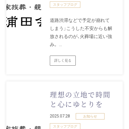
スタッフブログ
道路渋滞などで予定が崩れて
しまう」こうした不安からも解
放されるのが、火葬場に近い強
み。 …
詳しく見る
理想の立地で時間
と心にゆとりを
2025.07.28
お知らせ
スタッフブログ