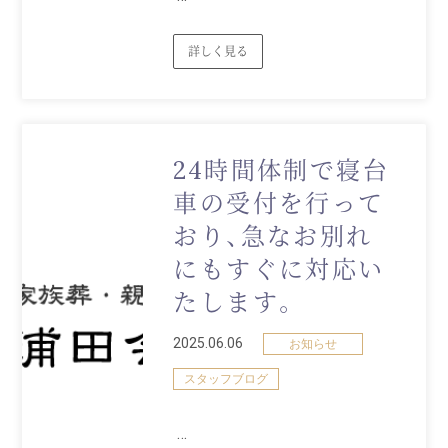
詳しく見る
24時間体制で寝台
車の受付を行って
おり、急なお別れ
にもすぐに対応い
たします。
2025.06.06
お知らせ
スタッフブログ
…