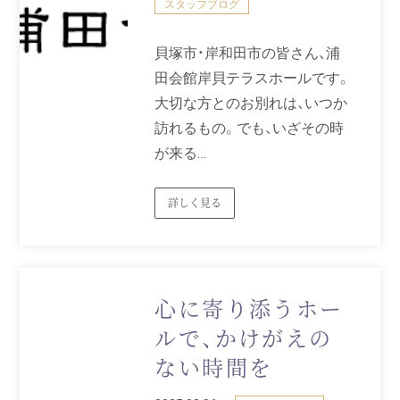
スタッフブログ
貝塚市・岸和田市の皆さん、浦
田会館岸貝テラスホールです。
大切な方とのお別れは、いつか
訪れるもの。でも、いざその時
が来る…
詳しく見る
心に寄り添うホー
ルで、かけがえの
ない時間を