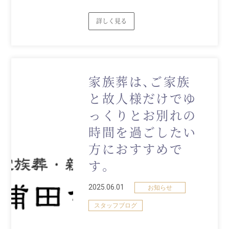
詳しく見る
家族葬は、ご家族
と故人様だけでゆ
っくりとお別れの
時間を過ごしたい
方におすすめで
す。
2025.06.01
お知らせ
スタッフブログ