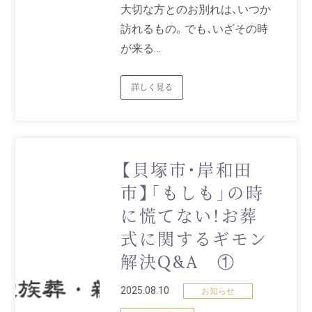
大切な方とのお別れは、いつか
訪れるもの。でも、いざその時
が来る…
詳しく見る
【貝塚市・岸和田
市】「もしも」の時
に慌てない！お葬
式に関するギモン
解決Q&A ①
2025.08.10
お知らせ