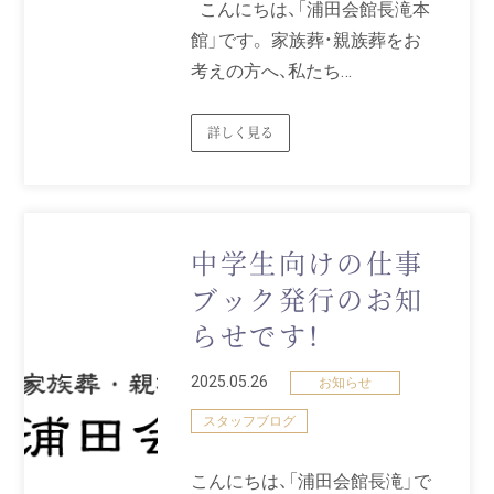
こんにちは、「浦田会館長滝本
館」です。 家族葬・親族葬をお
考えの方へ、私たち…
詳しく見る
中学生向けの仕事
ブック発行のお知
らせです！
2025.05.26
お知らせ
スタッフブログ
こんにちは、「浦田会館長滝」で