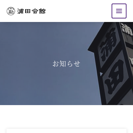
浦田会館
お知らせ