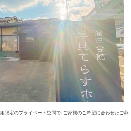
組限定のプライベート空間
で、ご家族のご希望に合わせたご葬