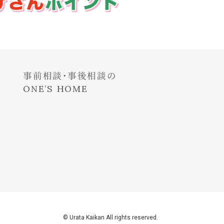
事前相談・事後相談の
ONE’S HOME
© Urata Kaikan All rights reserved.