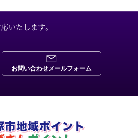
対応いたします。
お問い合わせメールフォーム