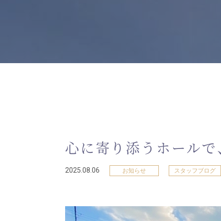
心に寄り添うホールで
2025.08.06
お知らせ
スタッフブログ