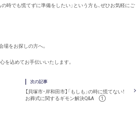
もの時でも慌てずに準備をしたい」という方も、ぜひお気軽にご
の会場をお探しの方へ。
、心を込めてお手伝いいたします。
次の記事
【貝塚市・岸和田市】「もしも」の時に慌てない！
お葬式に関するギモン解決Q&A ①