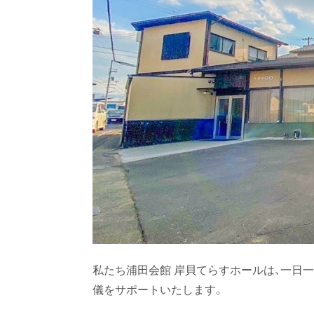
私たち浦田会館 岸貝てらすホールは、
一日一
儀をサポートいたします。