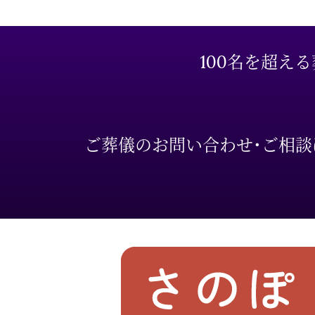
100名を超え
ご葬儀のお問い合わせ・ご相談