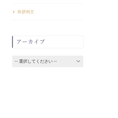
挨拶例文
アーカイブ