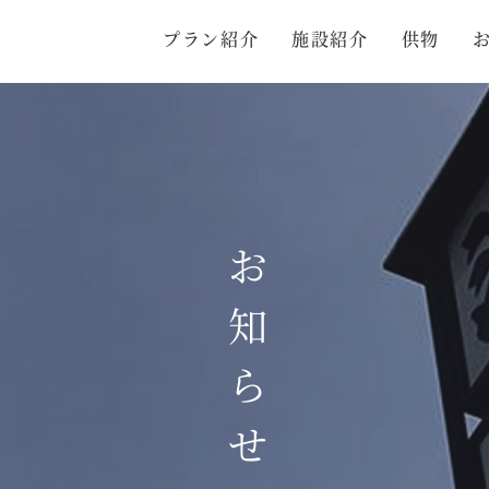
プラン紹介
施設紹介
供物
お知らせ