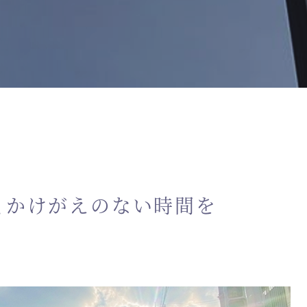
、かけがえのない時間を