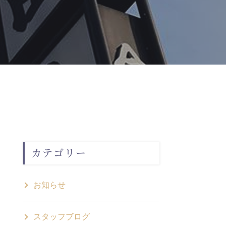
カテゴリー
お知らせ
スタッフブログ