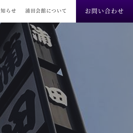
お問い合わせ
お知らせ
浦田会館について