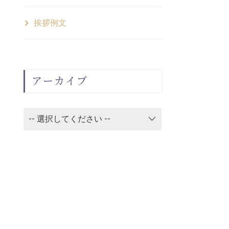
挨拶例文
アーカイブ