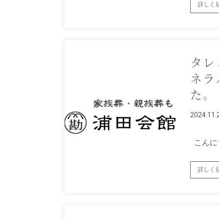
詳しく
タレ
ネラ
た。
2024.11.
こんに
詳しく