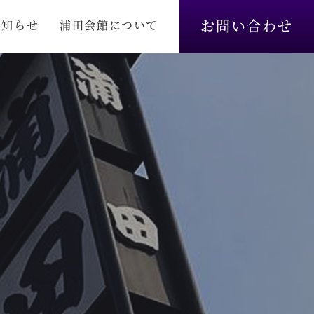
お問い合わせ
お知らせ
浦田会館について