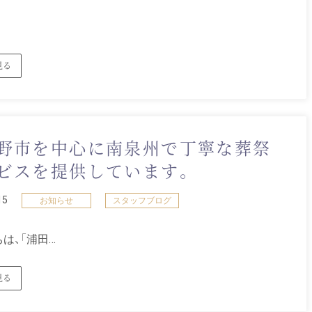
見る
野市を中心に南泉州で丁寧な葬祭
ビスを提供しています。
15
お知らせ
スタッフブログ
は、「浦田…
見る