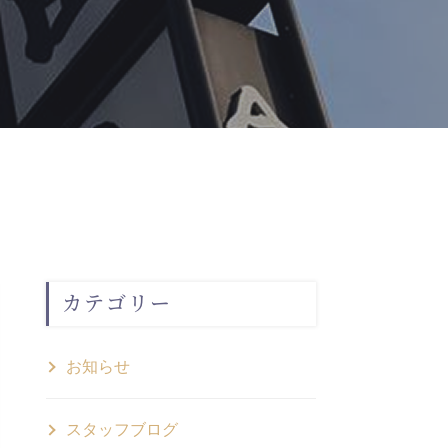
カテゴリー
お知らせ
スタッフブログ