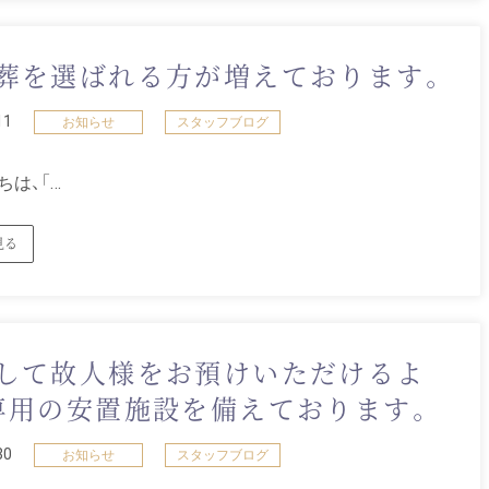
葬を選ばれる方が増えております。
11
お知らせ
スタッフブログ
は、「…
見る
して故人様をお預けいただけるよ
専用の安置施設を備えております。
30
お知らせ
スタッフブログ