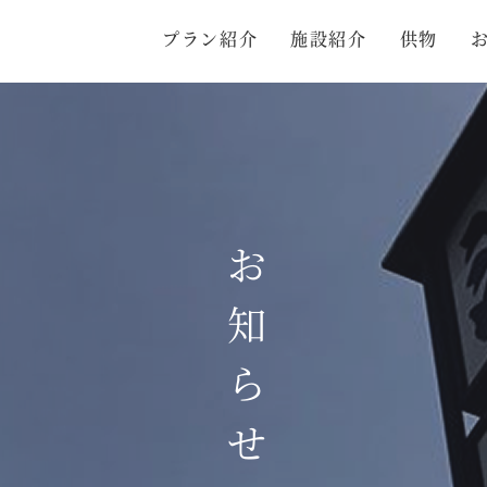
プラン紹介
施設紹介
供物
お知らせ