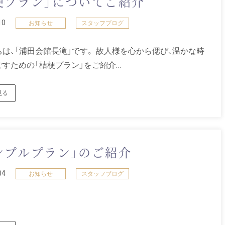
梗プラン」についてご紹介
10
お知らせ
スタッフブログ
は、「浦田会館長滝」です。 故人様を心から偲び、温かな時
ごすための「桔梗プラン」をご紹介…
見る
ンプルプラン」のご紹介
04
お知らせ
スタッフブログ