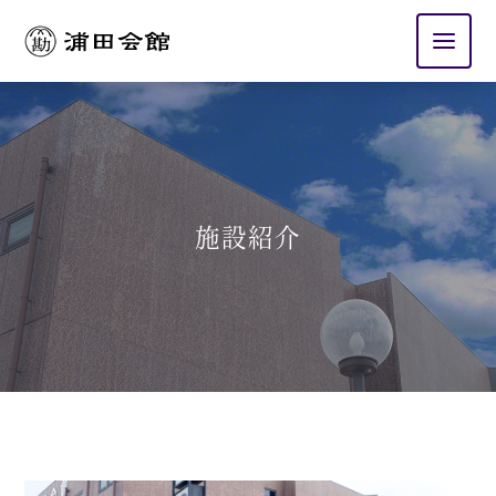
浦田会館
施設紹介