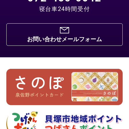
寝台車24時間受付
お問い合わせメールフォーム