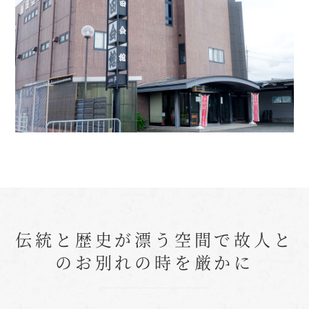
伝統と歴史が漂う空間で故人と
のお別れの時を厳かに