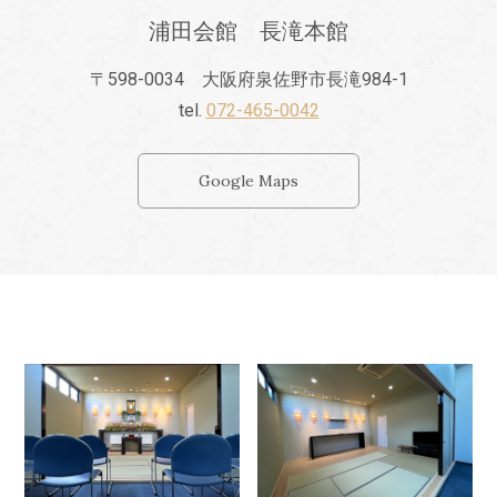
浦田会館 長滝本館
〒598-0034 大阪府泉佐野市長滝984-1
tel.
072-465-0042
Google Maps