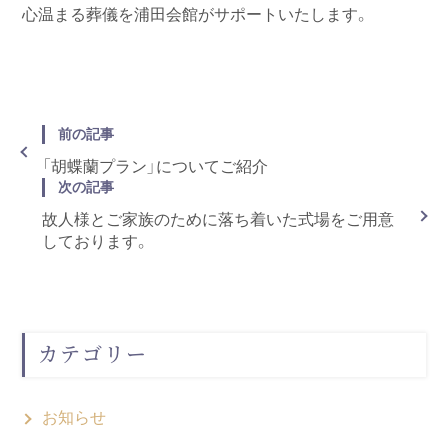
心温まる葬儀を浦田会館がサポートいたします。
前の記事
「胡蝶蘭プラン」についてご紹介
次の記事
故人様とご家族のために落ち着いた式場をご用意
しております。
カテゴリー
お知らせ