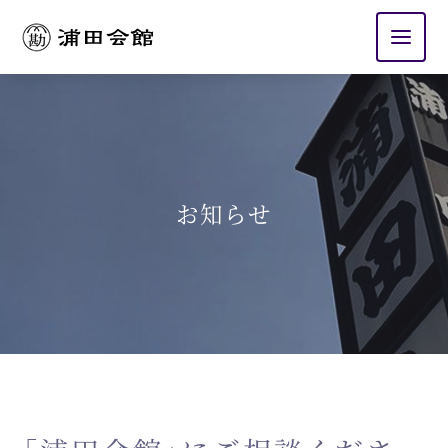
浦田会館
お知らせ