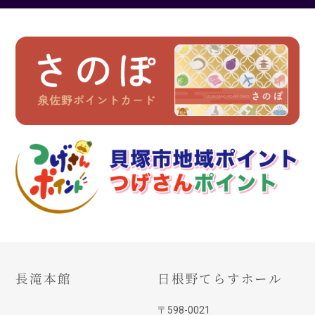
長滝本館
日根野てらすホール
〒598-0021