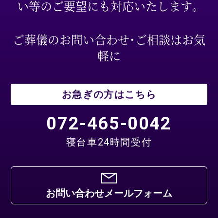
い等のご要望にも対応いたします。
ご葬儀のお問い合わせ・ご相談はお気
軽に
お急ぎの方はこちら
072-465-0042
寝台車24時間受付
お問い合わせメールフォーム