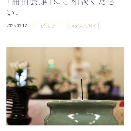
「浦田会館」にご相談くださ
い。
2025.01.12
お知らせ
スタッフブログ