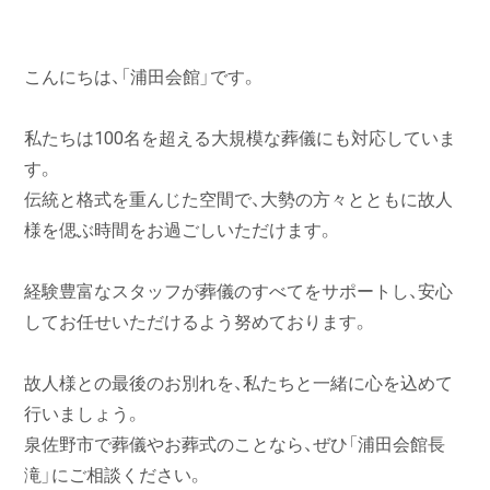
こんにちは、「浦田会館」です。
私たちは100名を超える大規模な葬儀にも対応していま
す。
伝統と格式を重んじた空間で、大勢の方々とともに故人
様を偲ぶ時間をお過ごしいただけます。
経験豊富なスタッフが葬儀のすべてをサポートし、安心
してお任せいただけるよう努めております。
故人様との最後のお別れを、私たちと一緒に心を込めて
行いましょう。
泉佐野市で葬儀やお葬式のことなら、ぜひ「浦田会館長
滝」にご相談ください。