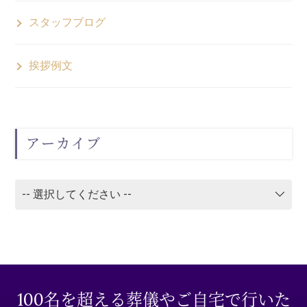
スタッフブログ
挨拶例文
アーカイブ
100名を超える葬儀やご自宅で行いた