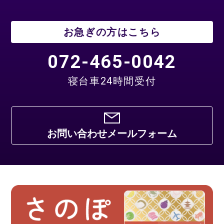
お急ぎの方はこちら
072-465-0042
寝台車24時間受付
お問い合わせメールフォーム