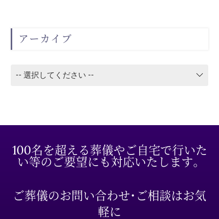
アーカイブ
100名を超える葬儀やご自宅で行いた
い等のご要望にも対応いたします。
ご葬儀のお問い合わせ・ご相談はお気
軽に