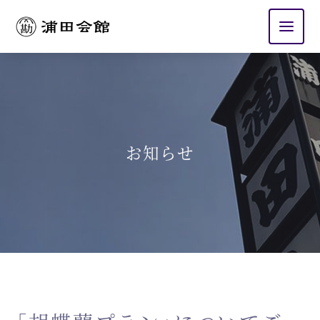
浦田会館
お知らせ