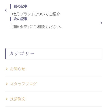
前の記事
「牡丹プラン」についてご紹介
次の記事
「浦田会館」にご相談ください。
カテゴリー
お知らせ
スタッフブログ
挨拶例文