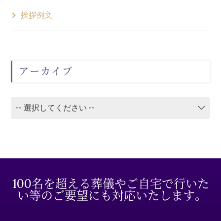
挨拶例文
アーカイブ
100名を超える葬儀やご自宅で行いた
い等のご要望にも対応いたします。