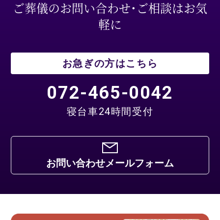
ご葬儀のお問い合わせ・ご相談はお気
軽に
お急ぎの方はこちら
072-465-0042
寝台車24時間受付
お問い合わせメールフォーム