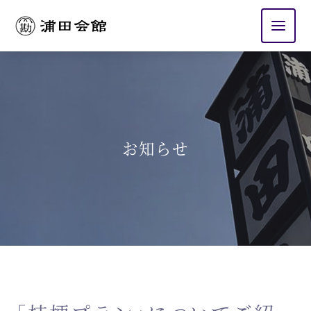
浦田会館
お知らせ