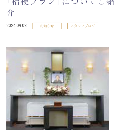
「桔梗プラン」についてご紹
介
2024.09.03
お知らせ
スタッフブログ