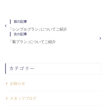
前の記事
「シンプルプラン」についてご紹介
次の記事
「菊プラン」についてご紹介
カテゴリー
お知らせ
スタッフブログ