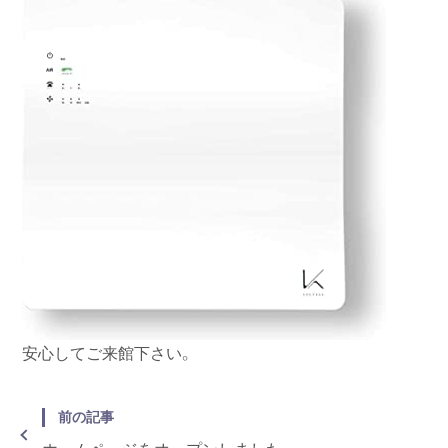
安心してご来館下さい。
前の記事