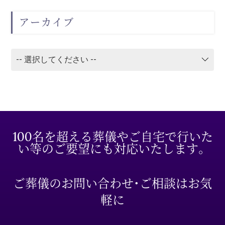
アーカイブ
100名を超える葬儀やご自宅で行いた
い等のご要望にも対応いたします。
ご葬儀のお問い合わせ・ご相談はお気
軽に