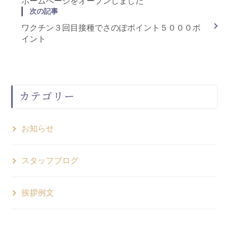
ホームページをオープンしました
次の記事
ワクチン３回目接種でさのぽポイント５０００ポ
イント
カテゴリー
お知らせ
スタッフブログ
挨拶例文