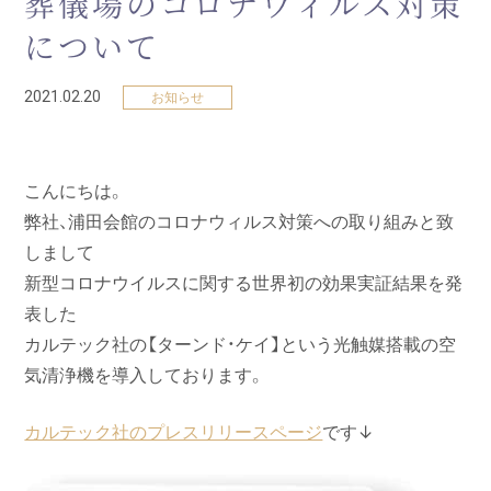
葬儀場のコロナウィルス対策
について
2021.02.20
お知らせ
こんにちは。
弊社、浦田会館のコロナウィルス対策への取り組みと致
しまして
新型コロナウイルスに関する世界初の効果実証結果を発
表した
カルテック社の【ターンド・ケイ】という光触媒搭載の空
気清浄機を導入しております。
カルテック社のプレスリリースページ
です↓