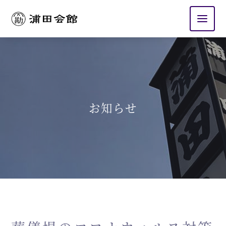
浦田会館
お知らせ