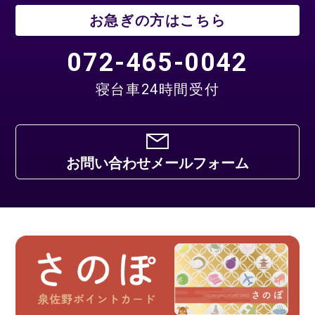
お急ぎの方はこちら
072-465-0042
寝台車24時間受付
お問い合わせメールフォーム