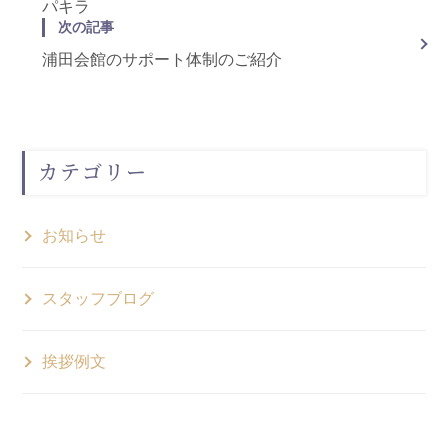
パキラ
次の記事
浦田会館のサポート体制のご紹介
カテゴリー
お知らせ
スタッフブログ
挨拶例文