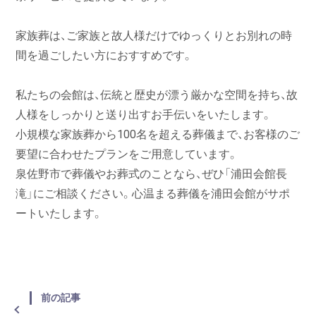
家族葬は、ご家族と故人様だけでゆっくりとお別れの時
間を過ごしたい方におすすめです。
私たちの会館は、伝統と歴史が漂う厳かな空間を持ち、故
人様をしっかりと送り出すお手伝いをいたします。
小規模な家族葬から100名を超える葬儀まで、お客様のご
要望に合わせたプランをご用意しています。
泉佐野市で葬儀やお葬式のことなら、ぜひ「浦田会館長
滝」にご相談ください。心温まる葬儀を浦田会館がサポ
ートいたします。
前の記事