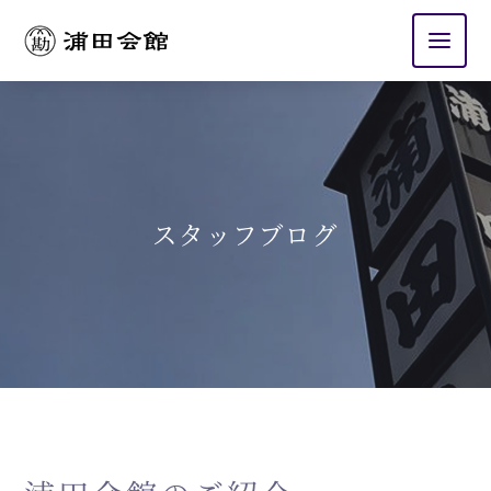
浦田会館
スタッフブログ