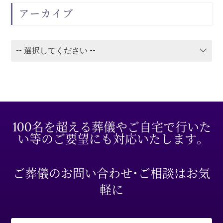
アーカイブ
100名を超える葬儀やご自宅で行いた
い等のご要望にも対応いたします。
ご葬儀のお問い合わせ・ご相談はお気
軽に