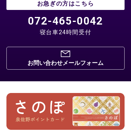
お急ぎの方はこちら
072-465-0042
寝台車24時間受付
お問い合わせメールフォーム